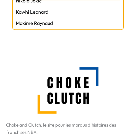
Nikola Jokic
Kawhi Leonard
Maxime Raynaud
Choke and Clutch, le site pour les mordus d’histoires des
franchises NBA.