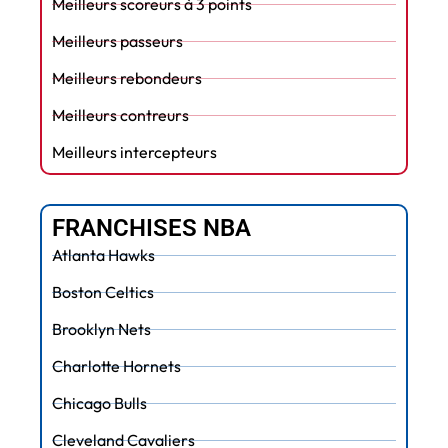
Meilleurs scoreurs à 3 points
Meilleurs passeurs
Meilleurs rebondeurs
Meilleurs contreurs
Meilleurs intercepteurs
FRANCHISES NBA
Atlanta Hawks
Boston Celtics
Brooklyn Nets
Charlotte Hornets
Chicago Bulls
Cleveland Cavaliers