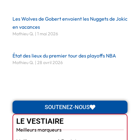
Les Wolves de Gobert envoient les Nuggets de Jokic
en vacances
Mathieu Q.
1 mai 2026
État des lieux du premier tour des playoffs NBA
Mathieu Q.
28 avril 2026
SOUTENEZ-NOUS
LE VESTIAIRE
Meilleurs marqueurs