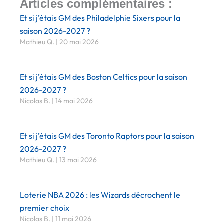
Articles complémentaires :
Et si j’étais GM des Philadelphie Sixers pour la
saison 2026-2027 ?
Mathieu Q.
20 mai 2026
Et si j’étais GM des Boston Celtics pour la saison
2026-2027 ?
Nicolas B.
14 mai 2026
Et si j’étais GM des Toronto Raptors pour la saison
2026-2027 ?
Mathieu Q.
13 mai 2026
Loterie NBA 2026 : les Wizards décrochent le
premier choix
Nicolas B.
11 mai 2026