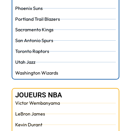
Phoenix Suns
Portland Trail Blazers
Sacramento Kings
San Antonio Spurs
Toronto Raptors
Utah Jazz
Washington Wizards
JOUEURS NBA
Victor Wembanyama
LeBron James
Kevin Durant