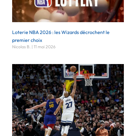
Loterie NBA 2026 : les Wizards décrochent le
premier choix
Nicolas B.
11 mai 2026