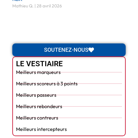
Mathieu Q.
28 avril 2026
SOUTENEZ-NOUS
LE VESTIAIRE
Meilleurs marqueurs
Meilleurs scoreurs à 3 points
Meilleurs passeurs
Meilleurs rebondeurs
Meilleurs contreurs
Meilleurs intercepteurs