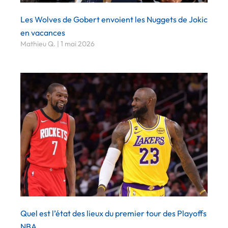
Les Wolves de Gobert envoient les Nuggets de Jokic
en vacances
Mathieu Q.
1 mai 2026
Quel est l’état des lieux du premier tour des Playoffs
NBA