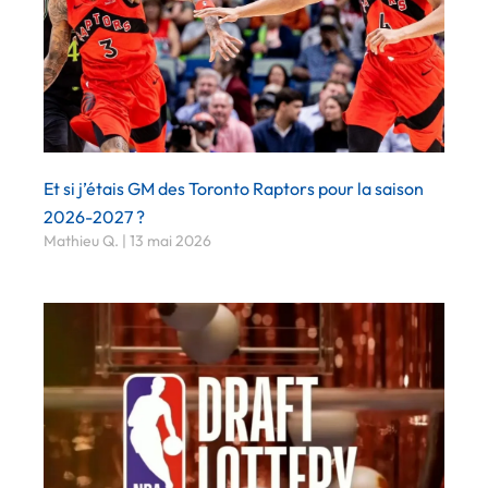
Et si j’étais GM des Toronto Raptors pour la saison
2026-2027 ?
Mathieu Q.
13 mai 2026