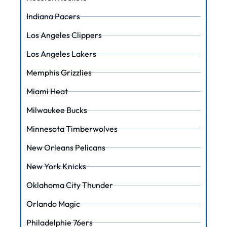
Indiana Pacers
Los Angeles Clippers
Los Angeles Lakers
Memphis Grizzlies
Miami Heat
Milwaukee Bucks
Minnesota Timberwolves
New Orleans Pelicans
New York Knicks
Oklahoma City Thunder
Orlando Magic
Philadelphie 76ers