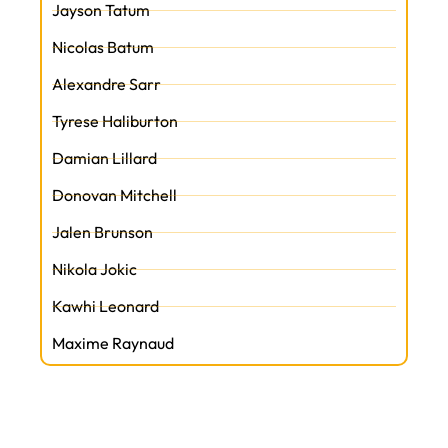
Jayson Tatum
Nicolas Batum
Alexandre Sarr
Tyrese Haliburton
Damian Lillard
Donovan Mitchell
Jalen Brunson
Nikola Jokic
Kawhi Leonard
Maxime Raynaud