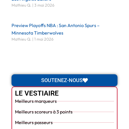
Mathieu Q.
3 mai 2026
Preview Playoffs NBA : San Antonio Spurs –
Minnesota Timberwolves
Mathieu Q.
1 mai 2026
SOUTENEZ-NOUS
LE VESTIAIRE
Meilleurs marqueurs
Meilleurs scoreurs à 3 points
Meilleurs passeurs