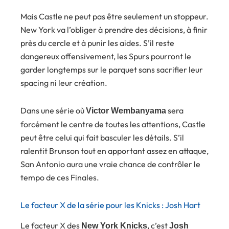
Mais Castle ne peut pas être seulement un stoppeur.
New York va l’obliger à prendre des décisions, à finir
près du cercle et à punir les aides. S’il reste
dangereux offensivement, les Spurs pourront le
garder longtemps sur le parquet sans sacrifier leur
spacing ni leur création.
Dans une série où
sera
Victor Wembanyama
forcément le centre de toutes les attentions, Castle
peut être celui qui fait basculer les détails. S’il
ralentit Brunson tout en apportant assez en attaque,
San Antonio aura une vraie chance de contrôler le
tempo de ces Finales.
Le facteur X de la série pour les Knicks : Josh Hart
Le facteur X des
, c’est
New York Knicks
Josh