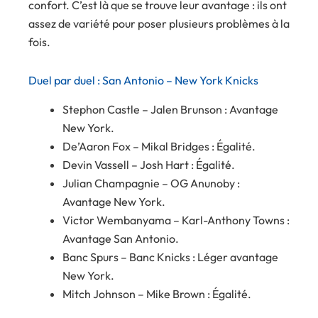
confort. C’est là que se trouve leur avantage : ils ont
assez de variété pour poser plusieurs problèmes à la
fois.
Duel par duel : San Antonio – New York Knicks
Stephon Castle – Jalen Brunson : Avantage
New York.
De’Aaron Fox – Mikal Bridges : Égalité.
Devin Vassell – Josh Hart : Égalité.
Julian Champagnie – OG Anunoby :
Avantage New York.
Victor Wembanyama – Karl-Anthony Towns :
Avantage San Antonio.
Banc Spurs – Banc Knicks : Léger avantage
New York.
Mitch Johnson – Mike Brown : Égalité.