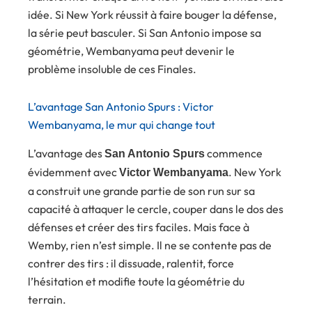
idée. Si New York réussit à faire bouger la défense,
la série peut basculer. Si San Antonio impose sa
géométrie, Wembanyama peut devenir le
problème insoluble de ces Finales.
L’avantage San Antonio Spurs : Victor
Wembanyama, le mur qui change tout
L’avantage des
commence
San Antonio Spurs
évidemment avec
. New York
Victor Wembanyama
a construit une grande partie de son run sur sa
capacité à attaquer le cercle, couper dans le dos des
défenses et créer des tirs faciles. Mais face à
Wemby, rien n’est simple. Il ne se contente pas de
contrer des tirs : il dissuade, ralentit, force
l’hésitation et modifie toute la géométrie du
terrain.