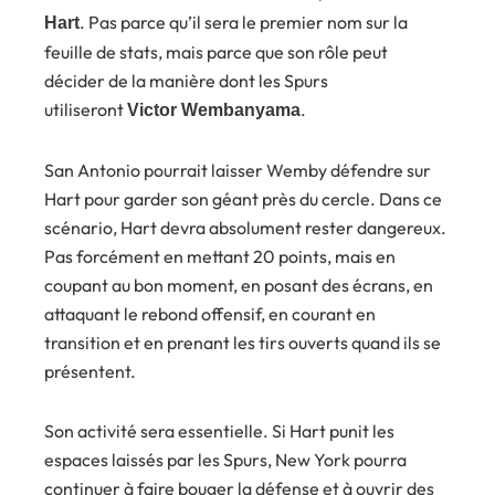
. Pas parce qu’il sera le premier nom sur la
Hart
feuille de stats, mais parce que son rôle peut
décider de la manière dont les Spurs
utiliseront
.
Victor Wembanyama
San Antonio pourrait laisser Wemby défendre sur
Hart pour garder son géant près du cercle. Dans ce
scénario, Hart devra absolument rester dangereux.
Pas forcément en mettant 20 points, mais en
coupant au bon moment, en posant des écrans, en
attaquant le rebond offensif, en courant en
transition et en prenant les tirs ouverts quand ils se
présentent.
Son activité sera essentielle. Si Hart punit les
espaces laissés par les Spurs, New York pourra
continuer à faire bouger la défense et à ouvrir des