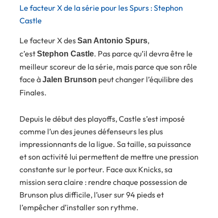
Le facteur X de la série pour les Spurs : Stephon
Castle
Le facteur X des
,
San Antonio Spurs
c’est
. Pas parce qu’il devra être le
Stephon Castle
meilleur scoreur de la série, mais parce que son rôle
face à
peut changer l’équilibre des
Jalen Brunson
Finales.
Depuis le début des playoffs, Castle s’est imposé
comme l’un des jeunes défenseurs les plus
impressionnants de la ligue. Sa taille, sa puissance
et son activité lui permettent de mettre une pression
constante sur le porteur. Face aux Knicks, sa
mission sera claire : rendre chaque possession de
Brunson plus difficile, l’user sur 94 pieds et
l’empêcher d’installer son rythme.