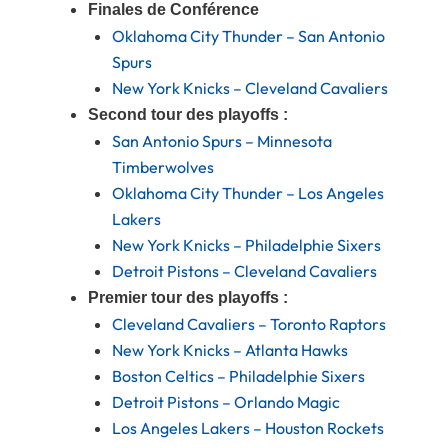
Finales de Conférence
Oklahoma City Thunder – San Antonio
Spurs
New York Knicks – Cleveland Cavaliers
Second tour des playoffs :
San Antonio Spurs – Minnesota
Timberwolves
Oklahoma City Thunder – Los Angeles
Lakers
New York Knicks – Philadelphie Sixers
Detroit Pistons – Cleveland Cavaliers
Premier tour des playoffs :
Cleveland Cavaliers – Toronto Raptors
New York Knicks – Atlanta Hawks
Boston Celtics – Philadelphie Sixers
Detroit Pistons – Orlando Magic
Los Angeles Lakers – Houston Rockets