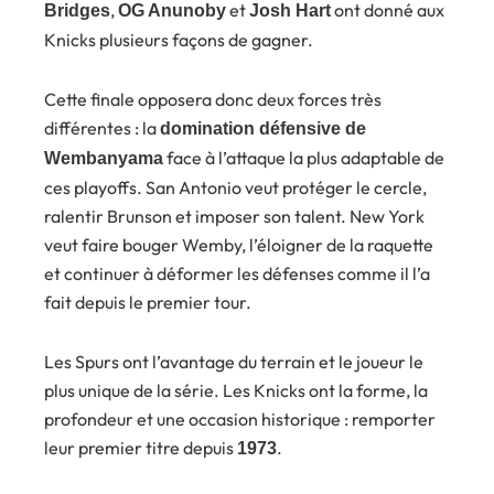
,
et
ont donné aux
Bridges
OG Anunoby
Josh Hart
Knicks plusieurs façons de gagner.
Cette finale opposera donc deux forces très
différentes : la
domination défensive de
face à l’attaque la plus adaptable de
Wembanyama
ces playoffs. San Antonio veut protéger le cercle,
ralentir Brunson et imposer son talent. New York
veut faire bouger Wemby, l’éloigner de la raquette
et continuer à déformer les défenses comme il l’a
fait depuis le premier tour.
Les Spurs ont l’avantage du terrain et le joueur le
plus unique de la série. Les Knicks ont la forme, la
profondeur et une occasion historique : remporter
leur premier titre depuis
.
1973