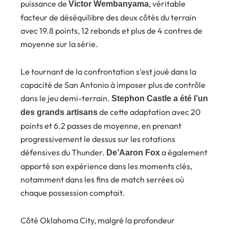
puissance de
, véritable
Victor Wembanyama
facteur de déséquilibre des deux côtés du terrain
avec 19.8 points, 12 rebonds et plus de 4 contres de
moyenne sur la série.
Le tournant de la confrontation s’est joué dans la
capacité de San Antonio à imposer plus de contrôle
dans le jeu demi-terrain.
Stephon Castle a été l’un
de cette adaptation avec 20
des grands artisans
points et 6.2 passes de moyenne, en prenant
progressivement le dessus sur les rotations
défensives du Thunder.
a également
De’Aaron Fox
apporté son expérience dans les moments clés,
notamment dans les fins de match serrées où
chaque possession comptait.
Côté Oklahoma City, malgré la profondeur