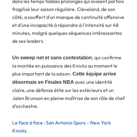
dans les temps faibles prolongés qui avaient parfois
fragilisé leur saison régulière. Cleveland, de son
côté, a souffert d’un manque de continuité offensive
et d’une incapacité à répondre à l’intensité sur 48
minutes, malgré quelques séquences intéressantes
de ses leaders.
, qui confirme
Un sweep net et sans contestation
la montée en puissance des Knicks au moment le
plus important de la saison.
Cette équipe arrive
avec une identité
désormais en Finales NBA
claire, une défense élite sur les extérieurs et un
Jalen Brunson en pleine maîtrise de son rôle de chef
d’orchestre.
Le face à face : San Antonio Spurs – New York
Knicks