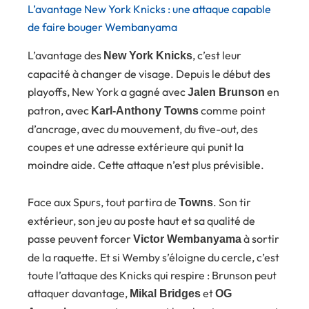
L’avantage New York Knicks : une attaque capable
de faire bouger Wembanyama
L’avantage des
, c’est leur
New York Knicks
capacité à changer de visage. Depuis le début des
playoffs, New York a gagné avec
en
Jalen Brunson
patron, avec
comme point
Karl-Anthony Towns
d’ancrage, avec du mouvement, du five-out, des
coupes et une adresse extérieure qui punit la
moindre aide. Cette attaque n’est plus prévisible.
Face aux Spurs, tout partira de
. Son tir
Towns
extérieur, son jeu au poste haut et sa qualité de
passe peuvent forcer
à sortir
Victor Wembanyama
de la raquette. Et si Wemby s’éloigne du cercle, c’est
toute l’attaque des Knicks qui respire : Brunson peut
attaquer davantage,
et
Mikal Bridges
OG