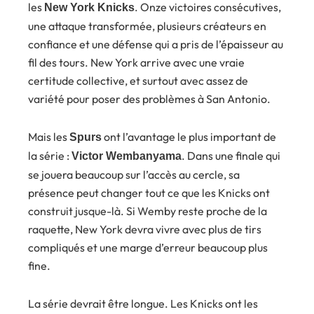
les
. Onze victoires consécutives,
New York Knicks
une attaque transformée, plusieurs créateurs en
confiance et une défense qui a pris de l’épaisseur au
fil des tours. New York arrive avec une vraie
certitude collective, et surtout avec assez de
variété pour poser des problèmes à San Antonio.
Mais les
ont l’avantage le plus important de
Spurs
la série :
. Dans une finale qui
Victor Wembanyama
se jouera beaucoup sur l’accès au cercle, sa
présence peut changer tout ce que les Knicks ont
construit jusque-là. Si Wemby reste proche de la
raquette, New York devra vivre avec plus de tirs
compliqués et une marge d’erreur beaucoup plus
fine.
La série devrait être longue. Les Knicks ont les