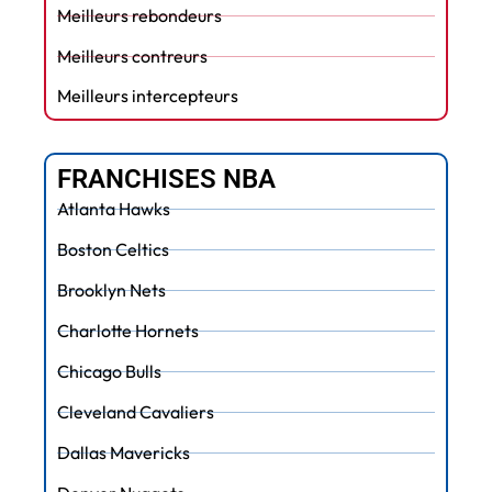
Meilleurs rebondeurs
Meilleurs contreurs
Meilleurs intercepteurs
FRANCHISES NBA
Atlanta Hawks
Boston Celtics
Brooklyn Nets
Charlotte Hornets
Chicago Bulls
Cleveland Cavaliers
Dallas Mavericks