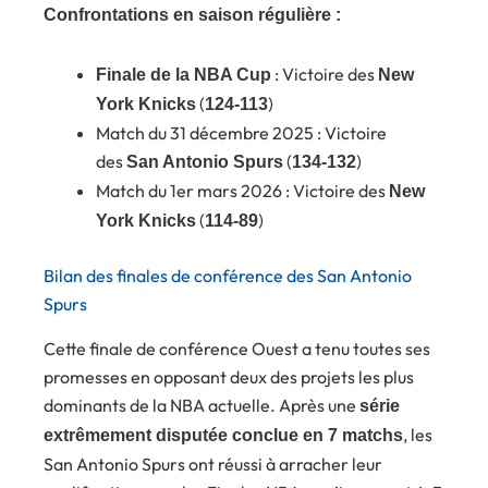
Confrontations en saison régulière :
: Victoire des
Finale de la NBA Cup
New
(
)
York Knicks
124-113
Match du 31 décembre 2025 : Victoire
des
(
)
San Antonio Spurs
134-132
Match du 1er mars 2026 : Victoire des
New
(
)
York Knicks
114-89
Bilan des finales de conférence des San Antonio
Spurs
Cette finale de conférence Ouest a tenu toutes ses
promesses en opposant deux des projets les plus
dominants de la NBA actuelle. Après une
série
, les
extrêmement disputée conclue en 7 matchs
San Antonio Spurs ont réussi à arracher leur