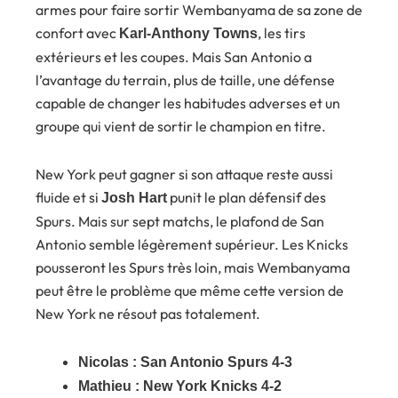
armes pour faire sortir Wembanyama de sa zone de
confort avec
, les tirs
Karl-Anthony Towns
extérieurs et les coupes. Mais San Antonio a
l’avantage du terrain, plus de taille, une défense
capable de changer les habitudes adverses et un
groupe qui vient de sortir le champion en titre.
New York peut gagner si son attaque reste aussi
fluide et si
punit le plan défensif des
Josh Hart
Spurs. Mais sur sept matchs, le plafond de San
Antonio semble légèrement supérieur. Les Knicks
pousseront les Spurs très loin, mais Wembanyama
peut être le problème que même cette version de
New York ne résout pas totalement.
Nicolas : San Antonio Spurs 4-3
Mathieu : New York Knicks 4-2