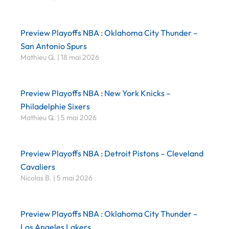
Preview Playoffs NBA : Oklahoma City Thunder –
San Antonio Spurs
Mathieu Q.
18 mai 2026
Preview Playoffs NBA : New York Knicks –
Philadelphie Sixers
Mathieu Q.
5 mai 2026
Preview Playoffs NBA : Detroit Pistons – Cleveland
Cavaliers
Nicolas B.
5 mai 2026
Preview Playoffs NBA : Oklahoma City Thunder –
Los Angeles Lakers