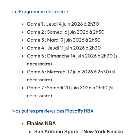
Le Programme de la série
Game 1 : Jeudi 4 juin 2026 à 2h30
Game 2 : Samedi 6 juin 2026 à 2h30
Game 3 : Mardi 9 juin 2026 à 2h30
Game 4 : Jeudi 11 juin 2026 à 2h30
Game 5 : Dimanche 14 juin 2026 à 2h30 (si
nécessaire)
Game 6 : Mercredi 17 juin 2026 à 2h30 (si
nécessaire)
Game 7 : Samedi 20 juin 2026 à 2h30 (si
nécessaire)
Nos autres previews des Playoffs NBA
Finales NBA
San Antonio Spurs – New York Knicks