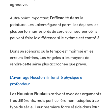
agressive.
Autre point important,
l’efficacité dans la
. Les Lakers figurent parmi les équipes les
peinture
plus performantes près du cercle, un secteur où ils
peuvent faire la différence si le rythme est contrôlé.
Dans un scénario où le tempo est maîtrisé et les
erreurs limitées, Los Angeles a les moyens de
rendre cette série plus accrochée que prévu.
L’avantage Houston : intensité physique et
profondeur
Les
arrivent avec des arguments
Houston Rockets
très différents, mais particulièrement adaptés à ce
type de série. Leur première force réside dans
leur