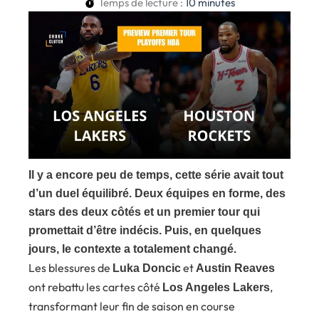
Temps de lecture :
10
minutes
Il y a encore peu de temps, cette série avait tout
d’un duel équilibré. Deux équipes en forme, des
stars des deux côtés et un premier tour qui
promettait d’être indécis. Puis, en quelques
jours, le contexte a totalement changé.
Les blessures de
et
Luka Doncic
Austin Reaves
ont rebattu les cartes côté
,
Los Angeles Lakers
transformant leur fin de saison en course