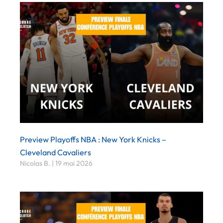
Preview Playoffs NBA : New York Knicks –
Cleveland Cavaliers
Nicolas B.
19 mai 2026