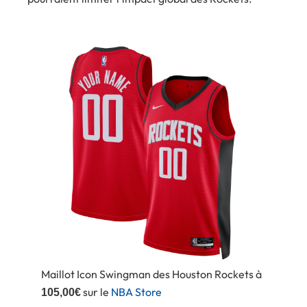
Maillot Icon Swingman des Houston Rockets à
sur le
NBA Store
105,00€