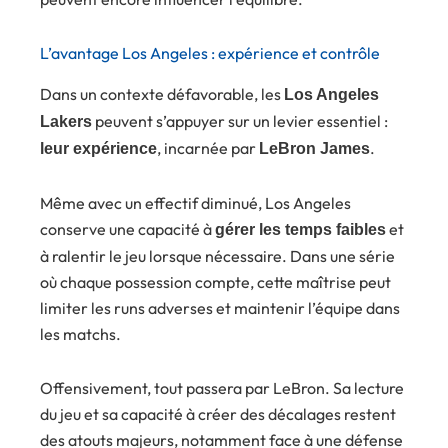
L’avantage Los Angeles : expérience et contrôle
Dans un contexte défavorable, les
Los Angeles
peuvent s’appuyer sur un levier essentiel :
Lakers
, incarnée par
.
leur expérience
LeBron James
Même avec un effectif diminué, Los Angeles
conserve une capacité à
et
gérer les temps faibles
à ralentir le jeu lorsque nécessaire. Dans une série
où chaque possession compte, cette maîtrise peut
limiter les runs adverses et maintenir l’équipe dans
les matchs.
Offensivement, tout passera par LeBron. Sa lecture
du jeu et sa capacité à créer des décalages restent
des atouts majeurs, notamment face à une défense