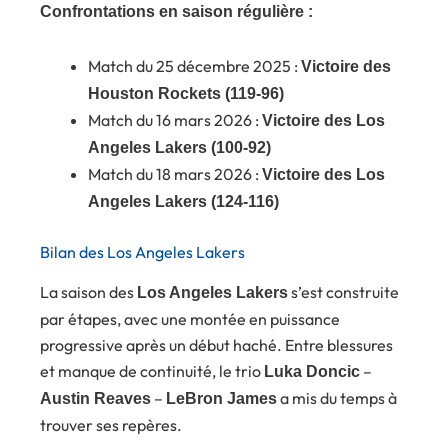
Confrontations en saison régulière :
Match du 25 décembre 2025 :
Victoire des
Houston Rockets (119-96)
Match du 16 mars 2026 :
Victoire des Los
Angeles Lakers (100-92)
Match du 18 mars 2026 :
Victoire des Los
Angeles Lakers (124-116)
Bilan des Los Angeles Lakers
La saison des
s’est construite
Los Angeles Lakers
par étapes, avec une montée en puissance
progressive après un début haché. Entre blessures
et manque de continuité, le trio
–
Luka Doncic
–
a mis du temps à
Austin Reaves
LeBron James
trouver ses repères.