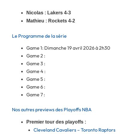
Nicolas : Lakers 4-3
Mathieu : Rockets 4-2
Le Programme de la série
Game 1: Dimanche 19 avril 2026 à 2h30
Game 2 :
Game 3 :
Game 4 :
Game 5 :
Game 6 :
Game 7 :
Nos autres previews des Playoffs NBA
Premier tour des playoffs :
Cleveland Cavaliers – Toronto Raptors