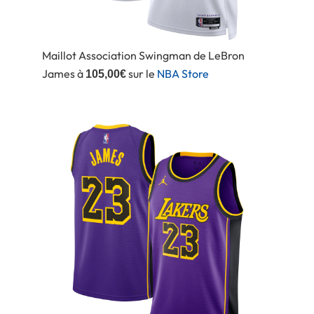
Maillot Association Swingman de LeBron
James à
sur le
NBA Store
105,00€