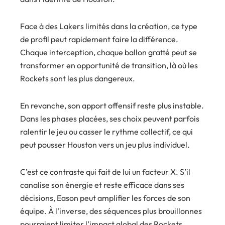
Face à des Lakers limités dans la création, ce type
de profil peut rapidement faire la différence.
Chaque interception, chaque ballon gratté peut se
transformer en opportunité de transition, là où les
Rockets sont les plus dangereux.
En revanche, son apport offensif reste plus instable.
Dans les phases placées, ses choix peuvent parfois
ralentir le jeu ou casser le rythme collectif, ce qui
peut pousser Houston vers un jeu plus individuel.
C’est ce contraste qui fait de lui un facteur X. S’il
canalise son énergie et reste efficace dans ses
décisions, Eason peut amplifier les forces de son
équipe. À l’inverse, des séquences plus brouillonnes
pourraient limiter l’impact global des Rockets.