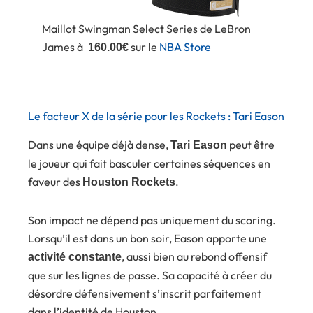
Maillot Swingman Select Series de LeBron
James à
sur le
NBA Store
160.00€
Le facteur X de la série pour les Rockets : Tari Eason
Dans une équipe déjà dense,
peut être
Tari Eason
le joueur qui fait basculer certaines séquences en
faveur des
.
Houston Rockets
Son impact ne dépend pas uniquement du scoring.
Lorsqu’il est dans un bon soir, Eason apporte une
, aussi bien au rebond offensif
activité constante
que sur les lignes de passe. Sa capacité à créer du
désordre défensivement s’inscrit parfaitement
dans l’identité de Houston.