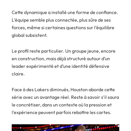
Cette dynamique a installé une forme de confiance.
L’équipe semble plus connectée, plus sûre de ses
forces, même si certaines questions sur l’équilibre
global subsistent.
Le profil reste particulier. Un groupe jeune, encore
en construction, mais déjà structuré autour d’un
leader expérimenté et d’une identité défensive
claire.
Face à des Lakers diminués, Houston aborde cette
série avec un avantage réel. Reste à savoir s’il saura
le concrétiser, dans un contexte où la pression et
l’expérience peuvent parfois rebattre les cartes.