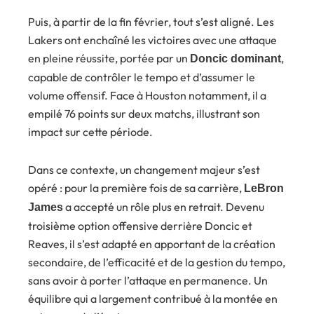
Puis, à partir de la fin février, tout s’est aligné. Les
Lakers ont enchaîné les victoires avec une attaque
en pleine réussite, portée par un
,
Doncic dominant
capable de contrôler le tempo et d’assumer le
volume offensif. Face à Houston notamment, il a
empilé 76 points sur deux matchs, illustrant son
impact sur cette période.
Dans ce contexte, un changement majeur s’est
opéré : pour la première fois de sa carrière,
LeBron
a accepté un rôle plus en retrait. Devenu
James
troisième option offensive derrière Doncic et
Reaves, il s’est adapté en apportant de la création
secondaire, de l’efficacité et de la gestion du tempo,
sans avoir à porter l’attaque en permanence. Un
équilibre qui a largement contribué à la montée en