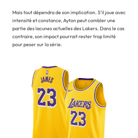
Mais tout dépendra de son implication. S’il joue avec
intensité et constance, Ayton peut combler une
partie des lacunes actuelles des Lakers. Dans le cas
contraire, son impact pourrait rester trop limité
pour peser sur la série.