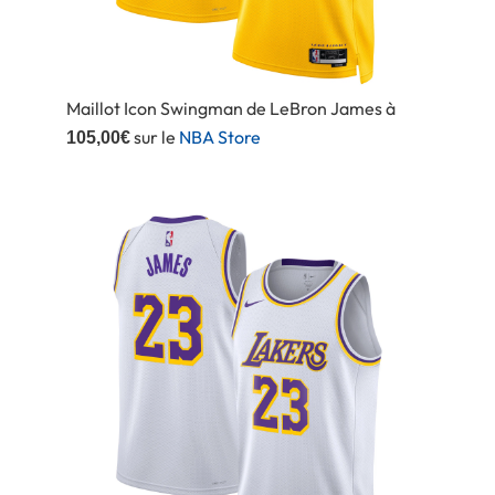
Maillot Icon Swingman de LeBron James à
sur le
NBA Store
105,00€