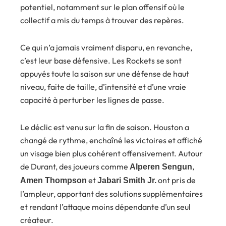
potentiel, notamment sur le plan offensif où le
collectif a mis du temps à trouver des repères.
Ce qui n’a jamais vraiment disparu, en revanche,
c’est leur base défensive. Les Rockets se sont
appuyés toute la saison sur une défense de haut
niveau, faite de taille, d’intensité et d’une vraie
capacité à perturber les lignes de passe.
Le déclic est venu sur la fin de saison. Houston a
changé de rythme, enchaîné les victoires et affiché
un visage bien plus cohérent offensivement. Autour
de Durant, des joueurs comme
,
Alperen Sengun
et
ont pris de
Amen Thompson
Jabari Smith Jr.
l’ampleur, apportant des solutions supplémentaires
et rendant l’attaque moins dépendante d’un seul
créateur.