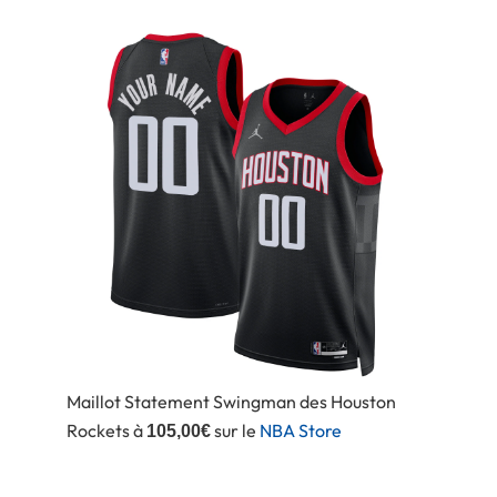
Maillot Statement Swingman des Houston
Rockets à
sur le
NBA Store
105,00€