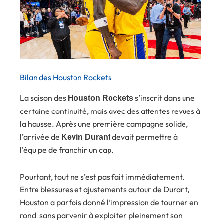
Bilan des Houston Rockets
La saison des
s’inscrit dans une
Houston Rockets
certaine continuité, mais avec des attentes revues à
la hausse. Après une première campagne solide,
l’arrivée de
devait permettre à
Kevin Durant
l’équipe de franchir un cap.
Pourtant, tout ne s’est pas fait immédiatement.
Entre blessures et ajustements autour de Durant,
Houston a parfois donné l’impression de tourner en
rond, sans parvenir à exploiter pleinement son