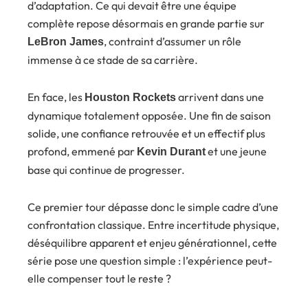
d’adaptation. Ce qui devait être une équipe
complète repose désormais en grande partie sur
, contraint d’assumer un rôle
LeBron James
immense à ce stade de sa carrière.
En face, les
arrivent dans une
Houston Rockets
dynamique totalement opposée. Une fin de saison
solide, une confiance retrouvée et un effectif plus
profond, emmené par
et une jeune
Kevin Durant
base qui continue de progresser.
Ce premier tour dépasse donc le simple cadre d’une
confrontation classique. Entre incertitude physique,
déséquilibre apparent et enjeu générationnel, cette
série pose une question simple : l’expérience peut-
elle compenser tout le reste ?