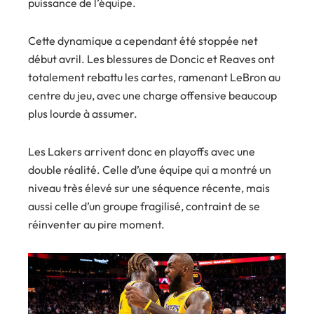
puissance de l’équipe.
Cette dynamique a cependant été stoppée net
début avril. Les blessures de Doncic et Reaves ont
totalement rebattu les cartes, ramenant LeBron au
centre du jeu, avec une charge offensive beaucoup
plus lourde à assumer.
Les Lakers arrivent donc en playoffs avec une
double réalité. Celle d’une équipe qui a montré un
niveau très élevé sur une séquence récente, mais
aussi celle d’un groupe fragilisé, contraint de se
réinventer au pire moment.