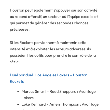
Houston peut également s’appuyer sur son activité
au rebond offensif, un secteur où l’équipe excelle et
qui permet de générer des secondes chances
précieuses.
Si les Rockets parviennent à maintenir cette
intensité et à exploiter les erreurs adverses, ils
possèdent les outils pour prendre le contrôle de la
série.
Duel par duel : Los Angeles Lakers – Houston
Rockets
Marcus Smart – Reed Sheppard : Avantage
Lakers.
Luke Kennard – Amen Thompson : Avantage