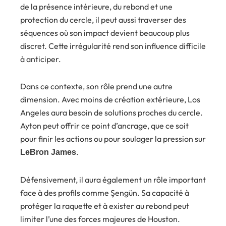
de la présence intérieure, du rebond et une
protection du cercle, il peut aussi traverser des
séquences où son impact devient beaucoup plus
discret. Cette irrégularité rend son influence difficile
à anticiper.
Dans ce contexte, son rôle prend une autre
dimension. Avec moins de création extérieure, Los
Angeles aura besoin de solutions proches du cercle.
Ayton peut offrir ce point d’ancrage, que ce soit
pour finir les actions ou pour soulager la pression sur
.
LeBron James
Défensivement, il aura également un rôle important
face à des profils comme Şengün. Sa capacité à
protéger la raquette et à exister au rebond peut
limiter l’une des forces majeures de Houston.