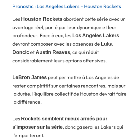
Pronostic : Los Angeles Lakers – Houston Rockets
Les
abordent cette série avec un
Houston Rockets
avantage réel, porté par leur dynamique et leur
profondeur. Face à eux, les
Los Angeles Lakers
devront composer avec les absences de
Luka
et
, ce qui réduit
Doncic
Austin Reaves
considérablement leurs options offensives.
peut permettre à Los Angeles de
LeBron James
rester compétitif sur certaines rencontres, mais sur
la durée, l’équilibre collectif de Houston devrait faire
la différence.
Les
Rockets semblent mieux armés pour
, donc ça sera les Lakers qui
s’imposer sur la série
l’emporteront.