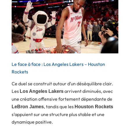
Le face à face : Los Angeles Lakers – Houston
Rockets
Ce duel se construit autour d’un déséquilibre clair.
Les
arrivent diminués, avec
Los Angeles Lakers
une création offensive fortement dépendante de
, tandis que les
LeBron James
Houston Rockets
s’appuient sur une structure plus stable et une
dynamique positive.