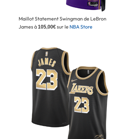
Maillot Statement Swingman de LeBron
James à
sur le
NBA Store
105,00€