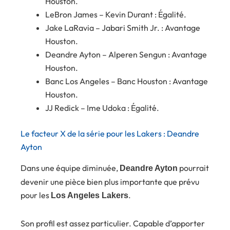
Houston.
LeBron James – Kevin Durant : Égalité.
Jake LaRavia – Jabari Smith Jr. : Avantage
Houston.
Deandre Ayton – Alperen Sengun : Avantage
Houston.
Banc Los Angeles – Banc Houston : Avantage
Houston.
JJ Redick – Ime Udoka : Égalité.
Le facteur X de la série pour les Lakers : Deandre
Ayton
Dans une équipe diminuée,
pourrait
Deandre Ayton
devenir une pièce bien plus importante que prévu
pour les
.
Los Angeles Lakers
Son profil est assez particulier. Capable d’apporter