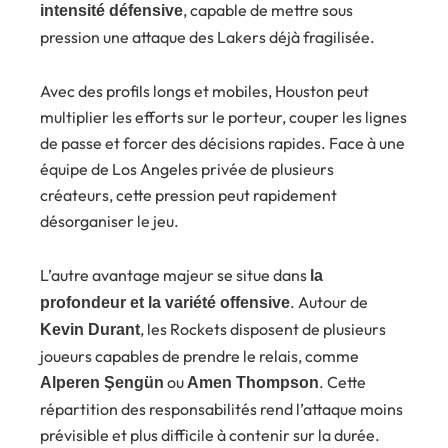
, capable de mettre sous
intensité défensive
pression une attaque des Lakers déjà fragilisée.
Avec des profils longs et mobiles, Houston peut
multiplier les efforts sur le porteur, couper les lignes
de passe et forcer des décisions rapides. Face à une
équipe de Los Angeles privée de plusieurs
créateurs, cette pression peut rapidement
désorganiser le jeu.
L’autre avantage majeur se situe dans
la
. Autour de
profondeur et la variété offensive
, les Rockets disposent de plusieurs
Kevin Durant
joueurs capables de prendre le relais, comme
ou
. Cette
Alperen Şengün
Amen Thompson
répartition des responsabilités rend l’attaque moins
prévisible et plus difficile à contenir sur la durée.