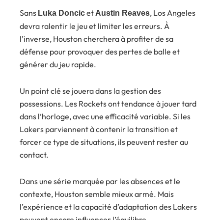
Sans
et
, Los Angeles
Luka Doncic
Austin Reaves
devra ralentir le jeu et limiter les erreurs. À
l’inverse, Houston cherchera à profiter de sa
défense pour provoquer des pertes de balle et
générer du jeu rapide.
Un point clé se jouera dans la gestion des
possessions. Les Rockets ont tendance à jouer tard
dans l’horloge, avec une efficacité variable. Si les
Lakers parviennent à contenir la transition et
forcer ce type de situations, ils peuvent rester au
contact.
Dans une série marquée par les absences et le
contexte, Houston semble mieux armé. Mais
l’expérience et la capacité d’adaptation des Lakers
peuvent encore influencer l’équilibre.