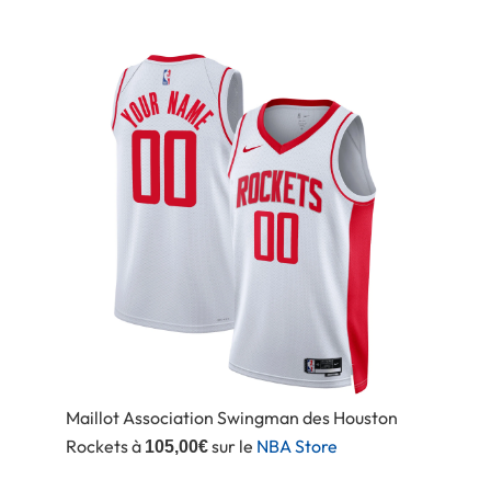
Maillot Association Swingman des Houston
Rockets à
sur le
NBA Store
105,00€