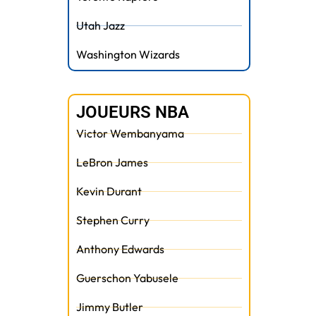
Utah Jazz
Washington Wizards
JOUEURS NBA
Victor Wembanyama
LeBron James
Kevin Durant
Stephen Curry
Anthony Edwards
Guerschon Yabusele
Jimmy Butler