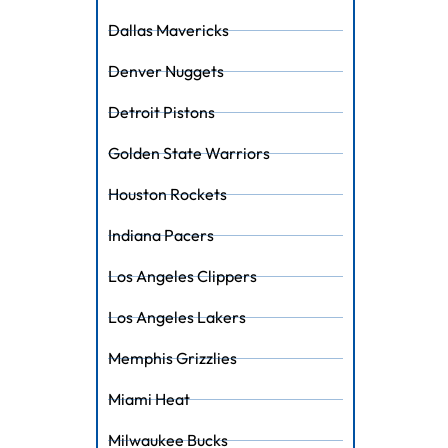
Dallas Mavericks
Denver Nuggets
Detroit Pistons
Golden State Warriors
Houston Rockets
Indiana Pacers
Los Angeles Clippers
Los Angeles Lakers
Memphis Grizzlies
Miami Heat
Milwaukee Bucks