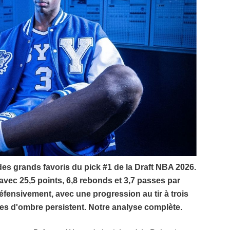
des grands favoris du pick #1 de la Draft NBA 2026.
vec 25,5 points, 6,8 rebonds et 3,7 passes par
fensivement, avec une progression au tir à trois
ones d'ombre persistent. Notre analyse complète.