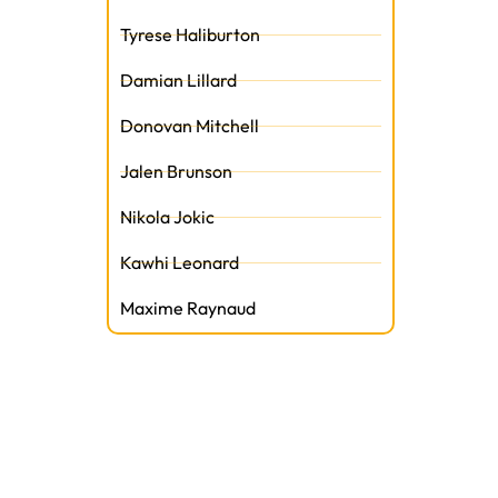
Tyrese Haliburton
Damian Lillard
Donovan Mitchell
Jalen Brunson
Nikola Jokic
Kawhi Leonard
Maxime Raynaud