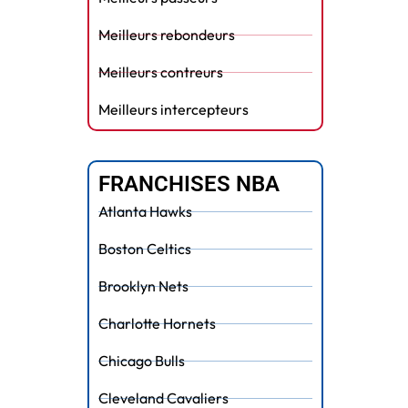
Meilleurs rebondeurs
Meilleurs contreurs
Meilleurs intercepteurs
FRANCHISES NBA
Atlanta Hawks
Boston Celtics
Brooklyn Nets
Charlotte Hornets
Chicago Bulls
Cleveland Cavaliers