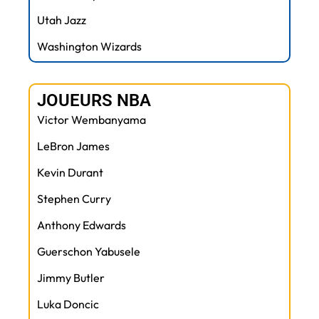
Utah Jazz
Washington Wizards
JOUEURS NBA
Victor Wembanyama
LeBron James
Kevin Durant
Stephen Curry
Anthony Edwards
Guerschon Yabusele
Jimmy Butler
Luka Doncic