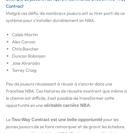
Contract
Malgré ces défis, de nombreux joueurs ont su tirer parti de ce
système pour s’installer durablement en NBA.
Caleb Martin
Alex Caruso
Chris Boucher
Duncan Robinson
Jose Alvarado
Torrey Craig
Peu de joueurs réussissant à réussir à s’ancrer dans une
franchise NBA. Ces histoires de réussite montrent que même si
le chemin est difficile, il est possible de transformer cette
opportunité en une
.
véritable carrière NBA
Le
pour les
Two-Way Contract est une belle opportunité
jeunes joueurs de se faire remarquer et de gravir les échelons