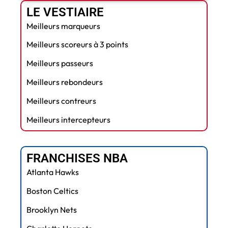
LE VESTIAIRE
Meilleurs marqueurs
Meilleurs scoreurs à 3 points
Meilleurs passeurs
Meilleurs rebondeurs
Meilleurs contreurs
Meilleurs intercepteurs
FRANCHISES NBA
Atlanta Hawks
Boston Celtics
Brooklyn Nets