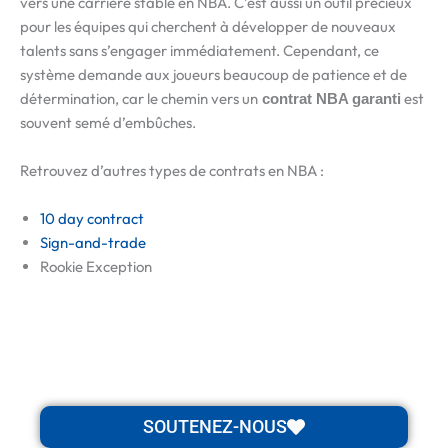
vers une carrière stable en NBA. C’est aussi un outil précieux
pour les équipes qui cherchent à développer de nouveaux
talents sans s’engager immédiatement. Cependant, ce
système demande aux joueurs beaucoup de patience et de
détermination, car le chemin vers un
est
contrat NBA garanti
souvent semé d’embûches.
Retrouvez d’autres types de contrats en NBA :
10 day contract
Sign-and-trade
Rookie Exception
SOUTENEZ-NOUS