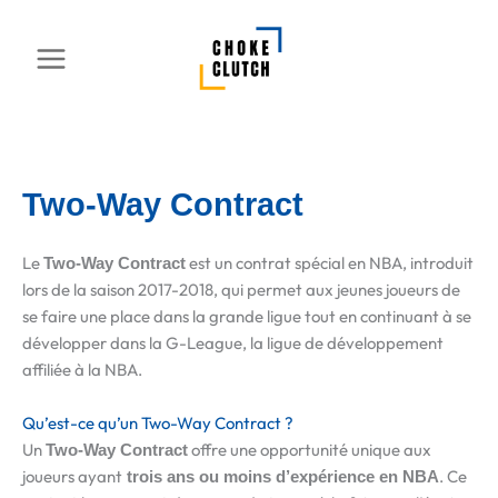
Aller
au
contenu
Two-Way Contract
Le
est un contrat spécial en NBA, introduit
Two-Way Contract
lors de la saison 2017-2018, qui permet aux jeunes joueurs de
se faire une place dans la grande ligue tout en continuant à se
développer dans la G-League, la ligue de développement
affiliée à la NBA.
Qu’est-ce qu’un Two-Way Contract ?
Un
offre une opportunité unique aux
Two-Way Contract
joueurs ayant
. Ce
trois ans ou moins d’expérience en NBA