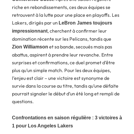
riche en rebondissements, ces deux équipes se
retrouvent à la lutte pour une place en playoffs. Les
Lakers, dirigés par un
LeBron James toujours
, cherchent à confirmer leur
impressionnant
domination récente sur les Pelicans, tandis que
et sa bande, secoués mais pas
Zion Williamson
abattus, aspirent à prendre leur revanche. Entre
surprises et confirmations, ce duel promet d’être
plus qu’un simple match. Pour les deux équipes,
l’enjeu est clair – une victoire est synonyme de
survie dans la course au titre, tandis qu’une défaite
pourrait signaler le début d’un été long et rempli de
questions.
Confrontations en saison régulière : 3 victoires à
1 pour Los Angeles Lakers