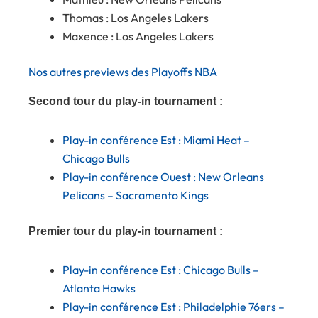
Thomas : Los Angeles Lakers
Maxence : Los Angeles Lakers
Nos autres previews des Playoffs NBA
Second tour du play-in tournament :
Play-in conférence Est : Miami Heat –
Chicago Bulls
Play-in conférence Ouest : New Orleans
Pelicans – Sacramento Kings
Premier tour du play-in tournament :
Play-in conférence Est : Chicago Bulls –
Atlanta Hawks
Play-in conférence Est : Philadelphie 76ers –