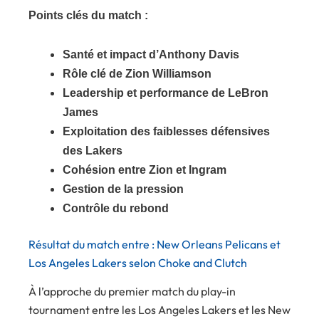
Points clés du match :
Santé et impact d’Anthony Davis
Rôle clé de Zion Williamson
Leadership et performance de LeBron
James
Exploitation des faiblesses défensives
des Lakers
Cohésion entre Zion et Ingram
Gestion de la pression
Contrôle du rebond
Résultat du match entre : New Orleans Pelicans et
Los Angeles Lakers selon Choke and Clutch
À l’approche du premier match du play-in
tournament entre les Los Angeles Lakers et les New