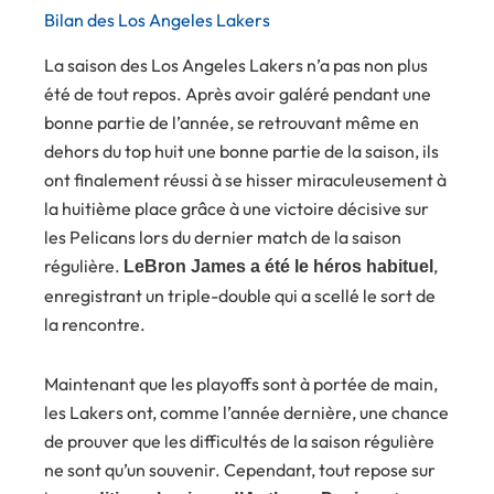
Bilan des Los Angeles Lakers
La saison des Los Angeles Lakers n’a pas non plus
été de tout repos. Après avoir galéré pendant une
bonne partie de l’année, se retrouvant même en
dehors du top huit une bonne partie de la saison, ils
ont finalement réussi à se hisser miraculeusement à
la huitième place grâce à une victoire décisive sur
les Pelicans lors du dernier match de la saison
régulière.
,
LeBron James a été le héros habituel
enregistrant un triple-double qui a scellé le sort de
la rencontre.
Maintenant que les playoffs sont à portée de main,
les Lakers ont, comme l’année dernière, une chance
de prouver que les difficultés de la saison régulière
ne sont qu’un souvenir. Cependant, tout repose sur