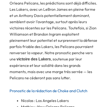
Orleans Pelicans, les prédictions sont déjà difficiles.
Les Lakers, avec un LeBron James en pleine forme
et un Anthony Davis potentiellement dominant,
semblent avoir l’avantage, surtout après leurs
victoires récentes sur les Pelicans. Toutefois, si Zion
Williamson et Brandon Ingram exploitent
pleinement leur potentiel et surprennent la défense
parfois friable des Lakers, les Pelicans pourraient
renverser la vapeur. Notre pronostic penche vers
une
, soutenue par leur
victoire des Lakers
expérience et leur solidité dans les grands
moments, mais avec une marge très serrée — les
Pelicans ne céderont pas sans lutter.
Pronostic de la rédaction de Choke and Clutch
Nicolas : Los Angeles Lakers
Mathieu : New Orleans Pelicans