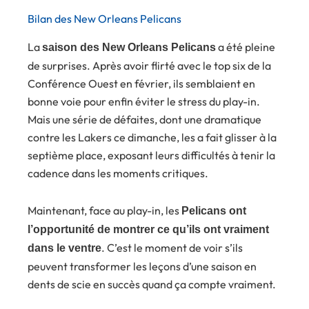
Bilan des New Orleans Pelicans
La
a été pleine
saison des New Orleans Pelicans
de surprises. Après avoir flirté avec le top six de la
Conférence Ouest en février, ils semblaient en
bonne voie pour enfin éviter le stress du play-in.
Mais une série de défaites, dont une dramatique
contre les Lakers ce dimanche, les a fait glisser à la
septième place, exposant leurs difficultés à tenir la
cadence dans les moments critiques.
Maintenant, face au play-in, les
Pelicans ont
l’opportunité de montrer ce qu’ils ont vraiment
. C’est le moment de voir s’ils
dans le ventre
peuvent transformer les leçons d’une saison en
dents de scie en succès quand ça compte vraiment.