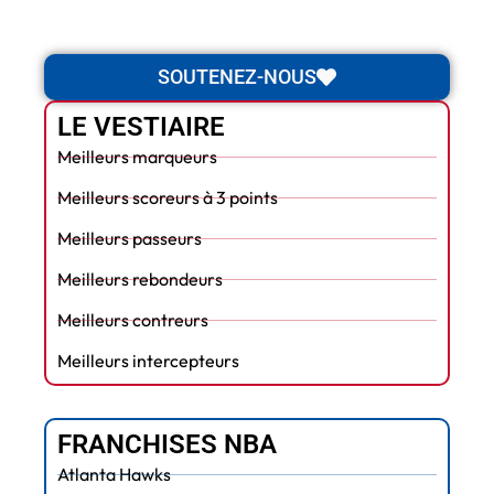
SOUTENEZ-NOUS
LE VESTIAIRE
Meilleurs marqueurs
Meilleurs scoreurs à 3 points
Meilleurs passeurs
Meilleurs rebondeurs
Meilleurs contreurs
Meilleurs intercepteurs
FRANCHISES NBA
Atlanta Hawks