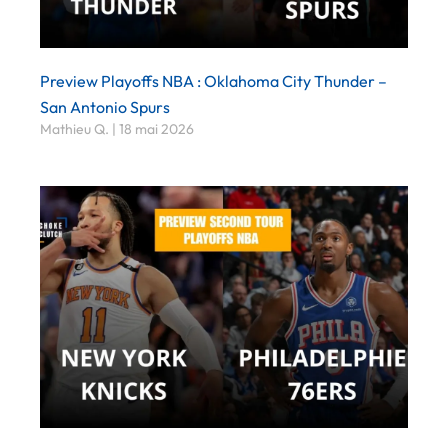
Preview Playoffs NBA : Oklahoma City Thunder –
San Antonio Spurs
Mathieu Q.
18 mai 2026