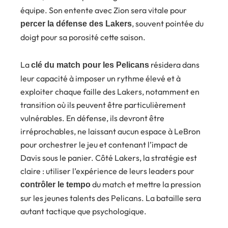
équipe. Son entente avec Zion sera vitale pour
, souvent pointée du
percer la défense des Lakers
doigt pour sa porosité cette saison.
La
résidera dans
clé du match pour les Pelicans
leur capacité à imposer un rythme élevé et à
exploiter chaque faille des Lakers, notamment en
transition où ils peuvent être particulièrement
vulnérables. En défense, ils devront être
irréprochables, ne laissant aucun espace à LeBron
pour orchestrer le jeu et contenant l’impact de
Davis sous le panier. Côté Lakers, la stratégie est
claire : utiliser l’expérience de leurs leaders pour
du match et mettre la pression
contrôler le tempo
sur les jeunes talents des Pelicans. La bataille sera
autant tactique que psychologique.