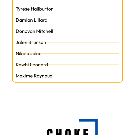
Tyrese Haliburton
Damian Lillard
Donovan Mitchell
Jalen Brunson
Nikola Jokic
Kawhi Leonard
Maxime Raynaud