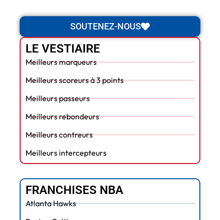
SOUTENEZ-NOUS
LE VESTIAIRE
Meilleurs marqueurs
Meilleurs scoreurs à 3 points
Meilleurs passeurs
Meilleurs rebondeurs
Meilleurs contreurs
Meilleurs intercepteurs
FRANCHISES NBA
Atlanta Hawks