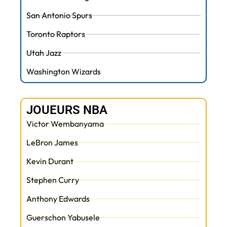
San Antonio Spurs
Toronto Raptors
Utah Jazz
Washington Wizards
JOUEURS NBA
Victor Wembanyama
LeBron James
Kevin Durant
Stephen Curry
Anthony Edwards
Guerschon Yabusele