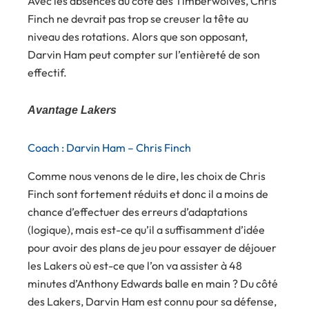
Avec les absences du côté des Timberwolves, Chris
Finch ne devrait pas trop se creuser la tête au
niveau des rotations. Alors que son opposant,
Darvin Ham peut compter sur l’entièreté de son
effectif.
Avantage Lakers
Coach : Darvin Ham – Chris Finch
Comme nous venons de le dire, les choix de Chris
Finch sont fortement réduits et donc il a moins de
chance d’effectuer des erreurs d’adaptations
(logique), mais est-ce qu’il a suffisamment d’idée
pour avoir des plans de jeu pour essayer de déjouer
les Lakers où est-ce que l’on va assister à 48
minutes d’Anthony Edwards balle en main ? Du côté
des Lakers, Darvin Ham est connu pour sa défense,