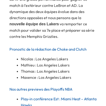
match à l’extérieur contre LeBron et AD. La
dynamique des deux équipes évolue dans des
directions opposées et nous pensons que la
va remporter ce
nouvelle équipe des Lakers
match pour valider sa 7e place et préparer sa série
contre les Memphis Grizzlies.
Pronostic de la rédaction de Choke and Clutch
Nicolas : Los Angeles Lakers
Mathieu : Los Angeles Lakers
Thomas : Los Angeles Lakers
Maxence : Los Angeles Lakers
Nos autres previews des Playoffs NBA
Play-in conférence Est : Miami Heat – Atlanta
Hawks