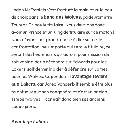
Jaden McDaniels s’est fracturé la main et vu le peu
de choix dans le
, ça devrait être
banc des Wolves
Taurean Prince le titulaire. Nous devrions donc
avoir un Prince et un King de titulaire sur ce match !
Nous n’avons pas grand-chose à dire sur cette
confrontation, peu importe qui sera le titulaire, ce
seront des lieutenants qui auront pour mission de
soit venir aider à défendre sur Edwards pour les
Lakers, soit de venir aider à défendre sur James
pour les Wolves. Cependant,
l’avantage revient
, car Jared Vanderbilt semble être plus
aux Lakers
talentueux que son congénère et c’est un ancien
Timberwolves, il connaît donc bien ses anciens
coéquipiers.
Avantage Lakers