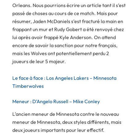
Orleans. Nous pourrions écrire un article tant il s’est
passé de choses au cours de ce match. Mais pour
résumer, Jaden McDaniels s’est fracturé la main en
frappant un mur et Rudy Gobert a été renvoyé chez
lui après avoir frappé Kyle Anderson. On attend
encore de savoir la sanction pour notre français,
mais les Wolves ont potentiellement perdu 2
joueurs de leur 5 majeur.
Le face à face : Los Angeles Lakers – Minnesota
Timberwolves
Meneur : D’Angelo Russell – Mike Conley
L’ancien meneur de Minnesota contre le nouveau
meneur de Minnesota, deux styles différents, mais
deux joueurs importants pour leur effectif.