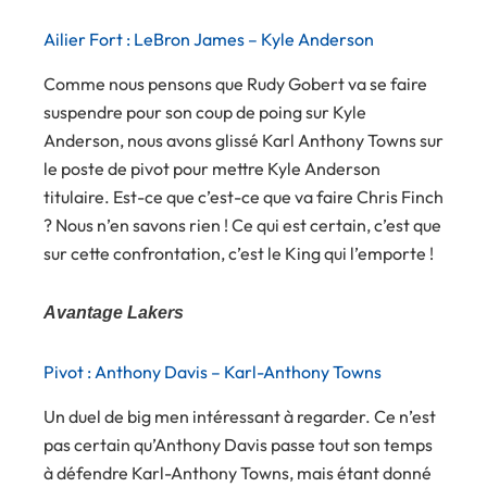
Ailier Fort : LeBron James – Kyle Anderson
Comme nous pensons que Rudy Gobert va se faire
suspendre pour son coup de poing sur Kyle
Anderson, nous avons glissé Karl Anthony Towns sur
le poste de pivot pour mettre Kyle Anderson
titulaire. Est-ce que c’est-ce que va faire Chris Finch
? Nous n’en savons rien ! Ce qui est certain, c’est que
sur cette confrontation, c’est le King qui l’emporte !
Avantage Lakers
Pivot : Anthony Davis – Karl-Anthony Towns
Un duel de big men intéressant à regarder. Ce n’est
pas certain qu’Anthony Davis passe tout son temps
à défendre Karl-Anthony Towns, mais étant donné