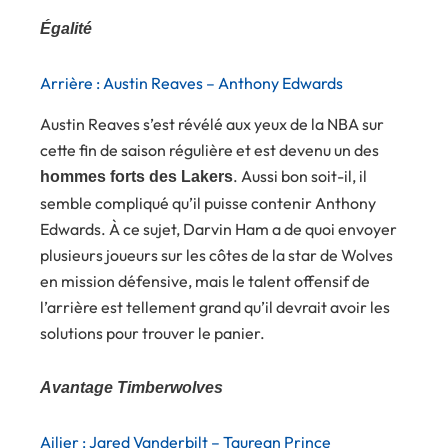
Égalité
Arrière : Austin Reaves – Anthony Edwards
Austin Reaves s’est révélé aux yeux de la NBA sur
cette fin de saison régulière et est devenu un des
. Aussi bon soit-il, il
hommes forts des Lakers
semble compliqué qu’il puisse contenir Anthony
Edwards. À ce sujet, Darvin Ham a de quoi envoyer
plusieurs joueurs sur les côtes de la star de Wolves
en mission défensive, mais le talent offensif de
l’arrière est tellement grand qu’il devrait avoir les
solutions pour trouver le panier.
Avantage Timberwolves
Ailier : Jared Vanderbilt – Taurean Prince