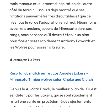
mais manque cruellement d’inspiration de l’autre
côté du terrain. Il nous a déjà montré que ses
rotations peuvent être très discutables et que ce
n’est pas le roi de l’adaptation en direct. Néanmoins,
avec trois anciens joueurs de Minnesota dans ses
rangs, nous pensons qu’il devrait établir un plan
pour ficeler assez rapidement Anthony Edwards et
les Wolves pour passer à la suite.
Avantage Lakers
Résultat du match entre : Los Angeles Lakers –
Minnesota Timberwolves selon Choke and Clutch
Depuis le All-Star Break, le meilleur bilan de l’Ouest
est détenu par les Lakers, qui se sont rapidement
refait une santé en procédant à des ajustements