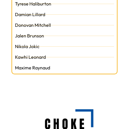
Tyrese Haliburton
Damian Lillard
Donovan Mitchell
Jalen Brunson
Nikola Jokic
Kawhi Leonard
Maxime Raynaud