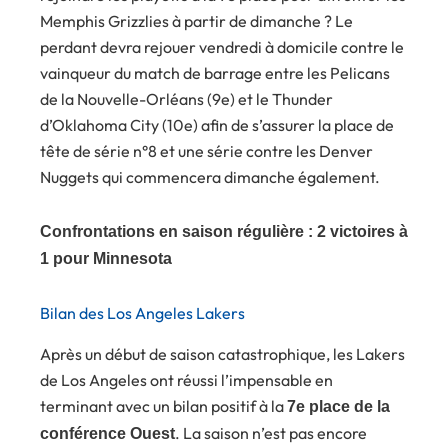
Memphis Grizzlies à partir de dimanche ? Le
perdant devra rejouer vendredi à domicile contre le
vainqueur du match de barrage entre les Pelicans
de la Nouvelle-Orléans (9e) et le Thunder
d’Oklahoma City (10e) afin de s’assurer la place de
tête de série n°8 et une série contre les Denver
Nuggets qui commencera dimanche également.
Confrontations en saison régulière : 2 victoires à
1 pour Minnesota
Bilan des Los Angeles Lakers
Après un début de saison catastrophique, les Lakers
de Los Angeles ont réussi l’impensable en
terminant avec un bilan positif à la
7e place de la
. La saison n’est pas encore
conférence Ouest