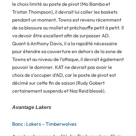
le choix limité au poste de pivot (Mo Bamba et
Tristan Thompson), il devrait lui coller les baskets
pendant un moment. Towns est revenu récemment
de sa blessure au mollet et préchauffe petit à petit. Il
va devoir être excellent afin de surpasser AD.
Quant à Anthony Davis, il a la rapidité nécessaire
pour étendre sa couverture en dehors de la zone de
Towns et au niveau de l’attaque, il devrait également
pouvoir le dominer. KAT ne devrait pas avoir le
choix de s’occuper d’AD, car le poste de pivot est
décimé sur cette fin de saison (Rudy Gobert
certainement suspendu et Naz Reid blessé).
Avantage Lakers
Banc : Lakers – Timberwolves