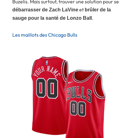
Buzelis. Mais surtout, trouver une solution pour se
et
débarrasser de Zach LaVine
brûler de la
.
sauge pour la santé de Lonzo Ball
Les maillots des Chicago Bulls