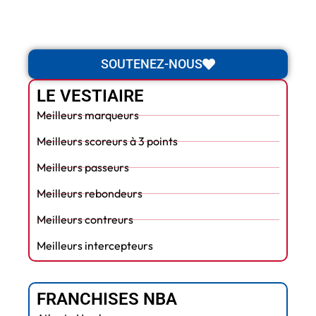
SOUTENEZ-NOUS
LE VESTIAIRE
Meilleurs marqueurs
Meilleurs scoreurs à 3 points
Meilleurs passeurs
Meilleurs rebondeurs
Meilleurs contreurs
Meilleurs intercepteurs
FRANCHISES NBA