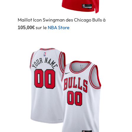
Maillot Icon Swingman des Chicago Bulls à
sur le
NBA Store
105,00€