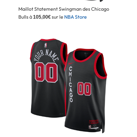
Maillot Statement Swingman des Chicago
Bulls à
sur le
NBA Store
105,00€