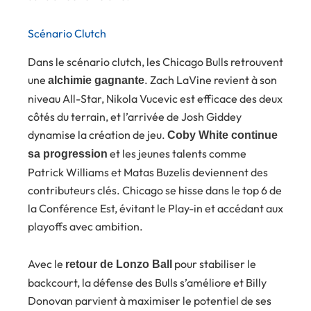
Scénario Clutch
Dans le scénario clutch, les Chicago Bulls retrouvent
une
. Zach LaVine revient à son
alchimie gagnante
niveau All-Star, Nikola Vucevic est efficace des deux
côtés du terrain, et l’arrivée de Josh Giddey
dynamise la création de jeu.
Coby White continue
et les jeunes talents comme
sa progression
Patrick Williams et Matas Buzelis deviennent des
contributeurs clés. Chicago se hisse dans le top 6 de
la Conférence Est, évitant le Play-in et accédant aux
playoffs avec ambition.
Avec le
pour stabiliser le
retour de Lonzo Ball
backcourt, la défense des Bulls s’améliore et Billy
Donovan parvient à maximiser le potentiel de ses