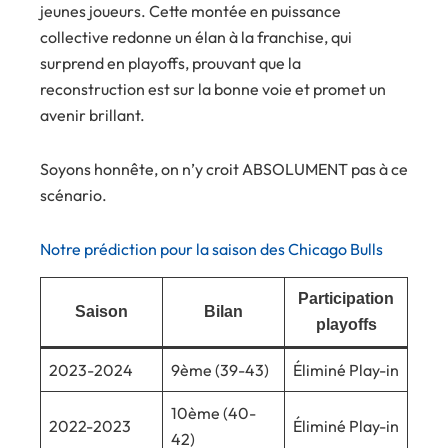
jeunes joueurs. Cette montée en puissance
collective redonne un élan à la franchise, qui
surprend en playoffs, prouvant que la
reconstruction est sur la bonne voie et promet un
avenir brillant.
Soyons honnête, on n’y croit ABSOLUMENT pas à ce
scénario.
Notre prédiction pour la saison des Chicago Bulls
Participation
Saison
Bilan
playoffs
2023-2024
9ème (39-43)
Éliminé Play-in
10ème (40-
2022-2023
Éliminé Play-in
42)