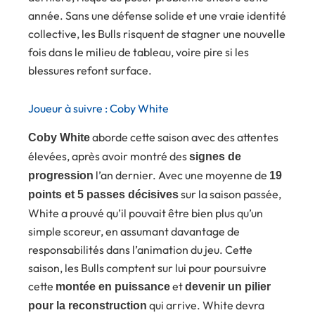
année. Sans une défense solide et une vraie identité
collective, les Bulls risquent de stagner une nouvelle
fois dans le milieu de tableau, voire pire si les
blessures refont surface.
Joueur à suivre : Coby White
aborde cette saison avec des attentes
Coby White
élevées, après avoir montré des
signes de
l’an dernier. Avec une moyenne de
progression
19
sur la saison passée,
points et 5 passes décisives
White a prouvé qu’il pouvait être bien plus qu’un
simple scoreur, en assumant davantage de
responsabilités dans l’animation du jeu. Cette
saison, les Bulls comptent sur lui pour poursuivre
cette
et
montée en puissance
devenir un pilier
qui arrive. White devra
pour la reconstruction