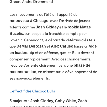
Green, Andre Drummond
Les mouvements de l’été ont apporté du
, avec l’arrivée de jeunes
renouveau à Chicago
talents comme
et le
Josh Giddey
rookie Matas
, sur lesquels la franchise compte pour
Buzelis
l’avenir. Cependant, le départ de vétérans clés tels
que
et
laisse un
DeMar DeRozan
Alex Caruso
vide
et en défense, que les Bulls devront
en leadership
compenser rapidement. Avec ces changements,
l’équipe s’oriente clairement vers une
phase de
, en misant sur le développement de
reconstruction
ses nouveaux éléments.
L’effectif des Chicago Bulls
5 majeurs : Josh Giddey, Coby White, Zach