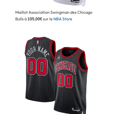
Maillot Association Swingman des Chicago
Bulls à
sur le
NBA Store
105,00€