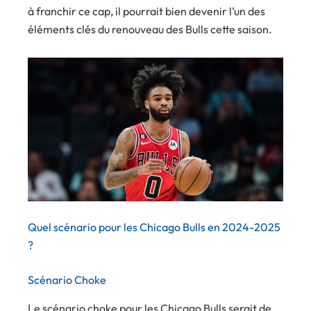
à franchir ce cap, il pourrait bien devenir l’un des
éléments clés du renouveau des Bulls cette saison.
Quel scénario pour les Chicago Bulls en 2024-2025
?
Scénario Choke
Le scénario choke pour les Chicago Bulls serait de