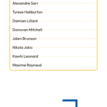
Alexandre Sarr
Tyrese Haliburton
Damian Lillard
Donovan Mitchell
Jalen Brunson
Nikola Jokic
Kawhi Leonard
Maxime Raynaud