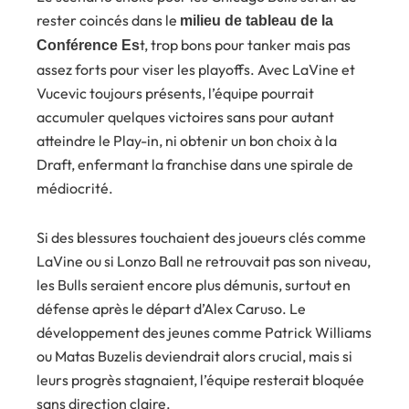
rester coincés dans le
milieu de tableau de la
t, trop bons pour tanker mais pas
Conférence Es
assez forts pour viser les playoffs. Avec LaVine et
Vucevic toujours présents, l’équipe pourrait
accumuler quelques victoires sans pour autant
atteindre le Play-in, ni obtenir un bon choix à la
Draft, enfermant la franchise dans une spirale de
médiocrité.
Si des blessures touchaient des joueurs clés comme
LaVine ou si Lonzo Ball ne retrouvait pas son niveau,
les Bulls seraient encore plus démunis, surtout en
défense après le départ d’Alex Caruso. Le
développement des jeunes comme Patrick Williams
ou Matas Buzelis deviendrait alors crucial, mais si
leurs progrès stagnaient, l’équipe resterait bloquée
sans direction claire.