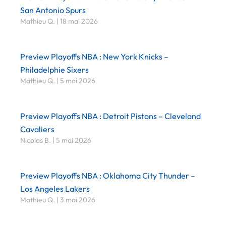
San Antonio Spurs
Mathieu Q.
18 mai 2026
Preview Playoffs NBA : New York Knicks –
Philadelphie Sixers
Mathieu Q.
5 mai 2026
Preview Playoffs NBA : Detroit Pistons – Cleveland
Cavaliers
Nicolas B.
5 mai 2026
Preview Playoffs NBA : Oklahoma City Thunder –
Los Angeles Lakers
Mathieu Q.
3 mai 2026