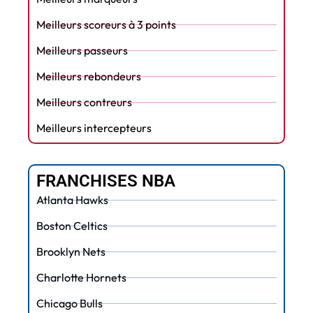
Meilleurs scoreurs à 3 points
Meilleurs passeurs
Meilleurs rebondeurs
Meilleurs contreurs
Meilleurs intercepteurs
FRANCHISES NBA
Atlanta Hawks
Boston Celtics
Brooklyn Nets
Charlotte Hornets
Chicago Bulls