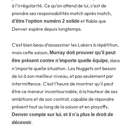
à l’irrégularité. Ce qu’on attend de lui, c’est de
prendre ses responsabilités match après match,
et fiable que
d’être l’option numéro 2 solide
Denver espère depuis longtemps.
C’est bien beau d’assassiner les Lakers à répétition,
mais cette saison,
Murray doit prouver qu’il peut
, dans
être présent contre n’importe quelle équipe
n’importe quelle situation. Les Nuggets ont besoin
de lui à son meilleur niveau, et pas seulement par
intermittence. C’est l’heure de montrer qu’il peut
être ce meneur incontournable, à la hauteur de ses
ambitions et de son contrat, capable de répondre
présent tout au long de la saison et en playoffs.
Denver compte sur lui, et il n’a plus le droit de
.
décevoir