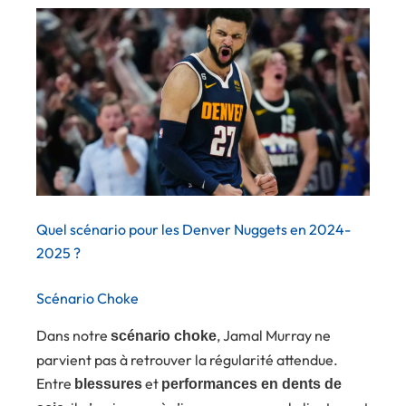
Quel scénario pour les Denver Nuggets en 2024-
2025 ?
Scénario Choke
Dans notre
, Jamal Murray ne
scénario choke
parvient pas à retrouver la régularité attendue.
Entre
et
blessures
performances en dents de