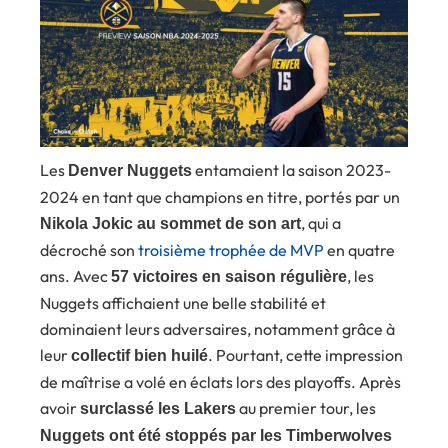
Les
entamaient la saison 2023-
Denver Nuggets
2024 en tant que champions en titre, portés par un
, qui a
Nikola Jokic au sommet de son art
décroché son
troisième trophée de MVP
en quatre
ans. Avec
, les
57 victoires en saison régulière
Nuggets affichaient une belle stabilité et
dominaient leurs adversaires, notamment grâce à
leur
. Pourtant, cette impression
collectif bien huilé
de maîtrise a volé en éclats lors des playoffs. Après
avoir
au premier tour, les
surclassé les Lakers
Nuggets ont été stoppés par les Timberwolves