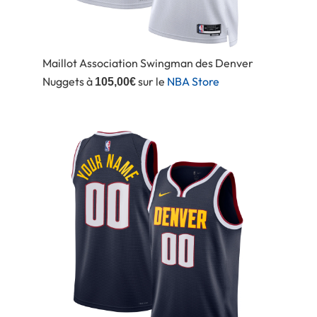
Maillot Association Swingman des Denver
Nuggets à
sur le
NBA Store
105,00€