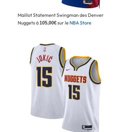
Maillot Statement Swingman des Denver
Nuggets à
sur le
NBA Store
105,00€