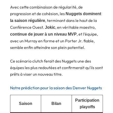
Avec cette combinaison de régularité, de
progression et de cohésion, les
Nuggets dominent
, terminant dans le haut de la
la saison régulière
Conférence Ouest.
, en véritable maestro,
Jokic
, et l’équipe,
continue de jouer à un niveau MVP
avec un Murray en forme et un Porter Jr. fiable,
semble enfin atteindre son plein potentiel.
Ce scénario clutch ferait des Nuggets une des
équipes les plus redoutées et confirmerait qu’ils sont
prêts à viser un nouveau titre.
Notre prédiction pour la saison des Denver Nuggets
Participation
Saison
Bilan
playoffs