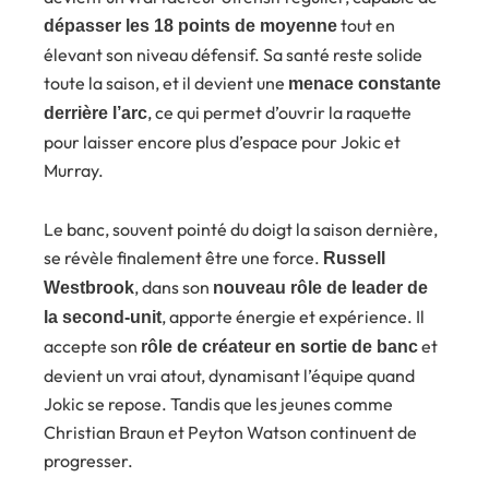
tout en
dépasser les 18 points de moyenne
élevant son niveau défensif. Sa santé reste solide
toute la saison, et il devient une
menace constante
, ce qui permet d’ouvrir la raquette
derrière l’arc
pour laisser encore plus d’espace pour Jokic et
Murray.
Le banc, souvent pointé du doigt la saison dernière,
se révèle finalement être une force.
Russell
, dans son
Westbrook
nouveau rôle de leader de
, apporte énergie et expérience. Il
la second-unit
accepte son
et
rôle de créateur en sortie de banc
devient un vrai atout, dynamisant l’équipe quand
Jokic se repose. Tandis que les jeunes comme
Christian Braun et Peyton Watson continuent de
progresser.