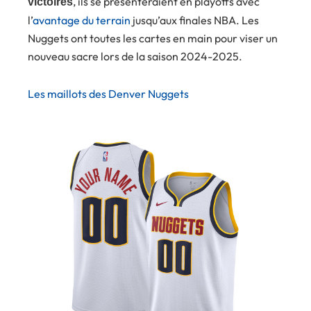
, ils se présenteraient en playoffs avec
victoires
l’
avantage du terrain
jusqu’aux finales NBA. Les
Nuggets ont toutes les cartes en main pour viser un
nouveau sacre lors de la saison 2024-2025.
Les maillots des Denver Nuggets