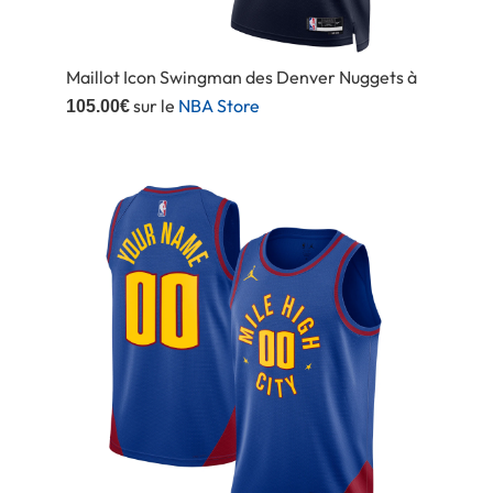
Maillot Icon Swingman des Denver Nuggets à
sur le
NBA Store
105.00€