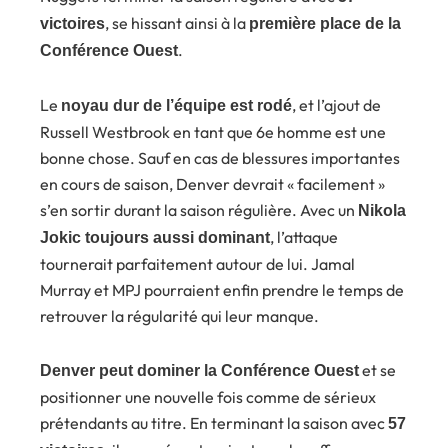
, se hissant ainsi à la
victoires
première place de la
.
Conférence Ouest
Le
, et l’ajout de
noyau dur de l’équipe est rodé
Russell Westbrook en tant que 6e homme est une
bonne chose. Sauf en cas de blessures importantes
en cours de saison, Denver devrait « facilement »
s’en sortir durant la saison régulière. Avec un
Nikola
, l’attaque
Jokic toujours aussi dominant
tournerait parfaitement autour de lui. Jamal
Murray et MPJ pourraient enfin prendre le temps de
retrouver la régularité qui leur manque.
et se
Denver peut dominer la Conférence Ouest
positionner une nouvelle fois comme de sérieux
prétendants au titre. En terminant la saison avec
57