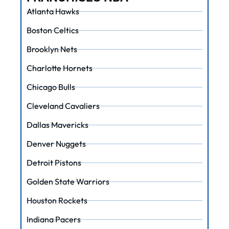
Atlanta Hawks
Boston Celtics
Brooklyn Nets
Charlotte Hornets
Chicago Bulls
Cleveland Cavaliers
Dallas Mavericks
Denver Nuggets
Detroit Pistons
Golden State Warriors
Houston Rockets
Indiana Pacers