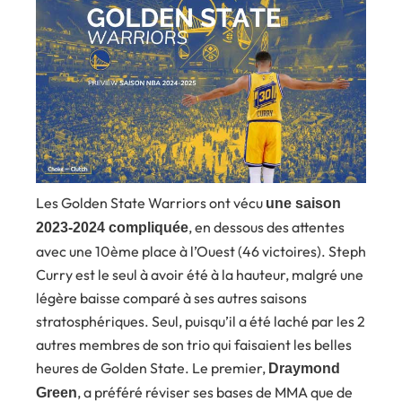
Les Golden State Warriors ont vécu
une saison
, en dessous des attentes
2023-2024 compliquée
avec une 10ème place à l’Ouest (46 victoires). Steph
Curry est le seul à avoir été à la hauteur, malgré une
légère baisse comparé à ses autres saisons
stratosphériques. Seul, puisqu’il a été laché par les 2
autres membres de son trio qui faisaient les belles
heures de Golden State. Le premier,
Draymond
, a préféré réviser ses bases de MMA que de
Green