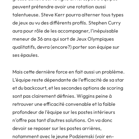
peuvent prétendre avoir une rotation aussi
talentueuse. Steve Kerr pourra alterner tous types
de jeux au vu des différents profils. Stephen Curry
aura pour rôle de les accompagner, l’inépuisable
meneur de 36 ans qui sort de Jeux Olympiques
qualitatifs, devra (encore?) porter son équipe sur
ses épaules.
Mais cette dernière force en fait aussi un problème.
L’équipe reste dépendante de l’efficacité de sa star
et du backcourt, et les secondes options de scoring
sont pas clairement définies. Wiggins peine à
retrouver une efficacité convenable et la faible
profondeur de l’équipe sur les postes intérieurs
n’offre pas tant d’autres solutions. On va donc
devoir se reposer sur les postes arrières,
notamment avec le jeune Podziemski (voir en-