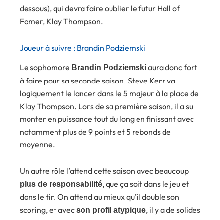
dessous), qui devra faire oublier le futur Hall of
Famer, Klay Thompson.
Joueur à suivre : Brandin Podziemski
Le sophomore
aura donc fort
Brandin Podziemski
à faire pour sa seconde saison. Steve Kerr va
logiquement le lancer dans le 5 majeur à la place de
Klay Thompson. Lors de sa première saison, il a su
monter en puissance tout du long en finissant avec
notamment plus de 9 points et 5 rebonds de
moyenne.
Un autre rôle l’attend cette saison avec beaucoup
que ça soit dans le jeu et
plus de responsabilité,
dans le tir. On attend au mieux qu’il double son
scoring, et avec
, il y a de solides
son profil atypique