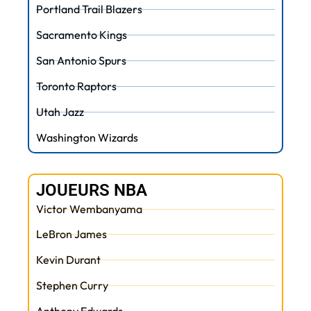
Portland Trail Blazers
Sacramento Kings
San Antonio Spurs
Toronto Raptors
Utah Jazz
Washington Wizards
JOUEURS NBA
Victor Wembanyama
LeBron James
Kevin Durant
Stephen Curry