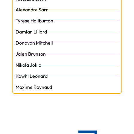
Alexandre Sarr
Tyrese Haliburton
Damian Lillard
Donovan Mitchell
Jalen Brunson
Nikola Jokic
Kawhi Leonard
Maxime Raynaud