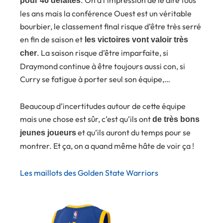
pour 46 défaites
les ans mais la conférence Ouest est un véritable
bourbier, le classement final risque d’être très serré
en fin de saison et
les victoires vont valoir très
. La saison risque d’être imparfaite, si
cher
Draymond continue à être toujours aussi con, si
Curry se fatigue à porter seul son équipe,…
Beaucoup d’incertitudes autour de cette équipe
mais une chose est sûr, c’est qu’ils ont
de très bons
et qu’ils auront du temps pour se
jeunes joueurs
montrer. Et ça, on a quand même hâte de voir ça !
Les maillots des Golden State Warriors