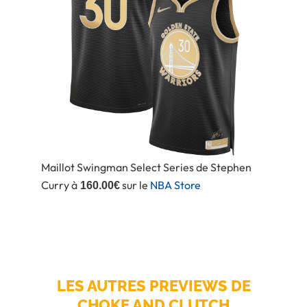
Maillot Swingman Select Series de Stephen
Curry à
sur le
NBA Store
160.00€
LES AUTRES PREVIEWS DE
CHOKE AND CLUTCH