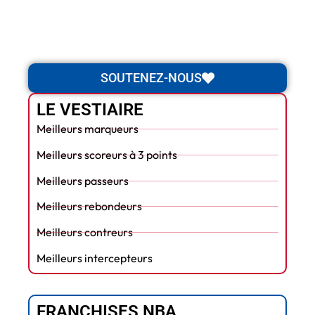
SOUTENEZ-NOUS
LE VESTIAIRE
Meilleurs marqueurs
Meilleurs scoreurs à 3 points
Meilleurs passeurs
Meilleurs rebondeurs
Meilleurs contreurs
Meilleurs intercepteurs
FRANCHISES NBA