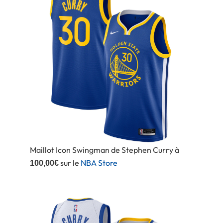
Maillot Icon Swingman de Stephen Curry à
sur le
NBA Store
100,00€