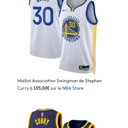
Maillot Association Swingman de Stephen
Curry à
sur le
NBA Store
105,00€