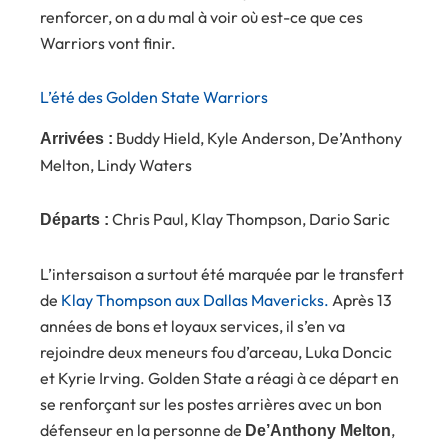
renforcer, on a du mal à voir où est-ce que ces
Warriors vont finir.
L’été des Golden State Warriors
Buddy Hield, Kyle Anderson, De’Anthony
Arrivées :
Melton, Lindy Waters
Chris Paul, Klay Thompson, Dario Saric
Départs :
L’intersaison a surtout été marquée par le transfert
de
Klay Thompson aux Dallas Mavericks.
Après 13
années de bons et loyaux services, il s’en va
rejoindre deux meneurs fou d’arceau, Luka Doncic
et Kyrie Irving. Golden State a réagi à ce départ en
se renforçant sur les postes arrières avec un bon
défenseur en la personne de
,
De’Anthony Melton