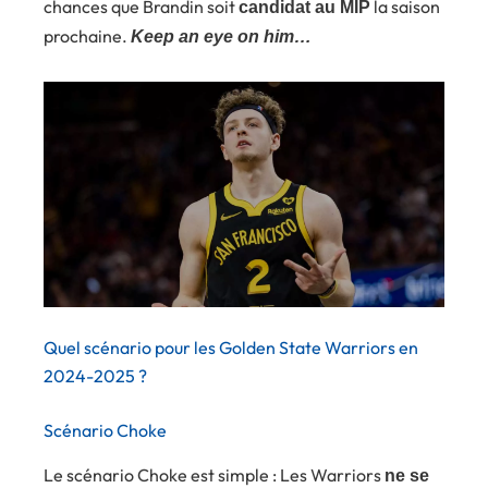
chances que Brandin soit
la saison
candidat au MIP
prochaine.
Keep an eye on him…
Quel scénario pour les Golden State Warriors en
2024-2025 ?
Scénario Choke
Le scénario Choke est simple : Les Warriors
ne se