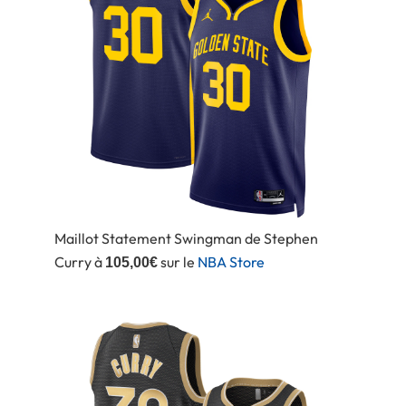
Maillot Statement Swingman de Stephen
Curry à
sur le
NBA Store
105,00€