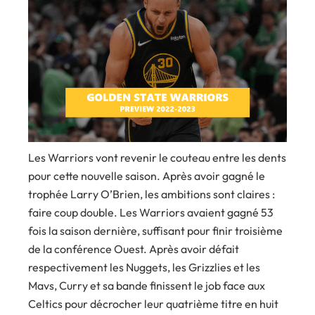
Les Warriors vont revenir le couteau entre les dents
pour cette nouvelle saison. Après avoir gagné le
trophée Larry O’Brien, les ambitions sont claires :
faire coup double. Les Warriors avaient gagné 53
fois la saison dernière, suffisant pour finir troisième
de la conférence Ouest. Après avoir défait
respectivement les Nuggets, les Grizzlies et les
Mavs, Curry et sa bande finissent le job face aux
Celtics pour décrocher leur quatrième titre en huit