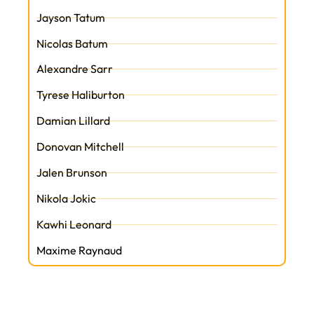
Jayson Tatum
Nicolas Batum
Alexandre Sarr
Tyrese Haliburton
Damian Lillard
Donovan Mitchell
Jalen Brunson
Nikola Jokic
Kawhi Leonard
Maxime Raynaud