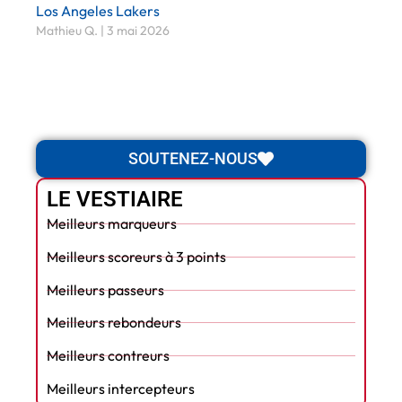
Los Angeles Lakers
Mathieu Q.
3 mai 2026
SOUTENEZ-NOUS
LE VESTIAIRE
Meilleurs marqueurs
Meilleurs scoreurs à 3 points
Meilleurs passeurs
Meilleurs rebondeurs
Meilleurs contreurs
Meilleurs intercepteurs