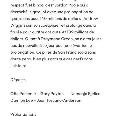
respectif, et bingo, c’est Jordan Poole qui a
décroché le gros lot avec une prolongation de
quatre ans pour 140 millions de dollars ! Andrew
Wiggins suit son coéquipier et prolonge dans la
foulée pour quatre ans aussi et 109 millions de
dollars. Quant à Draymond Green, on n’a toujours
pas de nouvelle à ce jour pour une éventuelle
prolongation. Ce pilier de San Francisco a sans
doute perdu bien plus gros que ces nerfs dans
l’histoire…
Départs
Otto Porter Jr – Gary Payton II – Nemanja Bjelica –
Damion Lee – Juan Toscano-Anderson
Prolongations