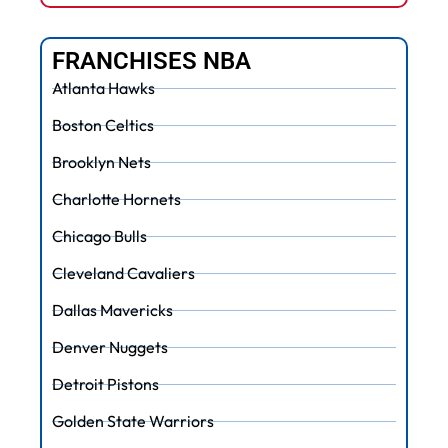
FRANCHISES NBA
Atlanta Hawks
Boston Celtics
Brooklyn Nets
Charlotte Hornets
Chicago Bulls
Cleveland Cavaliers
Dallas Mavericks
Denver Nuggets
Detroit Pistons
Golden State Warriors