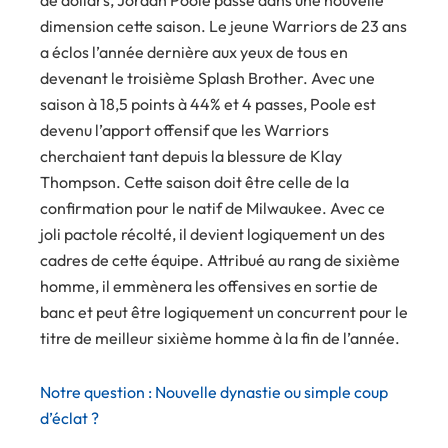
dimension cette saison. Le jeune Warriors de 23 ans
a éclos l’année dernière aux yeux de tous en
devenant le troisième Splash Brother. Avec une
saison à 18,5 points à 44% et 4 passes, Poole est
devenu l’apport offensif que les Warriors
cherchaient tant depuis la blessure de Klay
Thompson. Cette saison doit être celle de la
confirmation pour le natif de Milwaukee. Avec ce
joli pactole récolté, il devient logiquement un des
cadres de cette équipe. Attribué au rang de sixième
homme, il emmènera les offensives en sortie de
banc et peut être logiquement un concurrent pour le
titre de meilleur sixième homme à la fin de l’année.
Notre question : Nouvelle dynastie ou simple coup
d’éclat ?