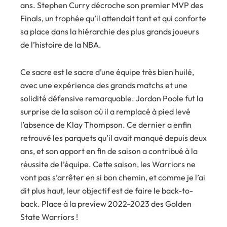
ans. Stephen Curry décroche son premier MVP des
Finals, un trophée qu’il attendait tant et qui conforte
sa place dans la hiérarchie des plus grands joueurs
de l’histoire de la NBA.
Ce sacre est le sacre d’une équipe très bien huilé,
avec une expérience des grands matchs et une
solidité défensive remarquable. Jordan Poole fut la
surprise de la saison où il a remplacé à pied levé
l’absence de Klay Thompson. Ce dernier a enfin
retrouvé les parquets qu’il avait manqué depuis deux
ans, et son apport en fin de saison a contribué à la
réussite de l’équipe. Cette saison, les Warriors ne
vont pas s’arrêter en si bon chemin, et comme je l’ai
dit plus haut, leur objectif est de faire le back-to-
back. Place à la preview 2022-2023 des Golden
State Warriors !