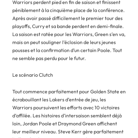
Warriors perdent pied en fin de saison et finissent
péniblement à la cinquième place de la conférence.
Après avoir passé difficilement le premier tour des
playoffs, Curry et sa bande perdent en demi-finale.
La saison est ratée pour les Warriors, Green s’en va,
mais on peut souligner l’éclosion de leurs jeunes
pousses et la confirmation d’un certain Poole. Tout
ne semble pas perdu pour le futur.
Le scénario Clutch
Tout commence parfaitement pour Golden State en
écrabouillant les Lakers d’entrée de jeu, les
Warriors poursuivent les efforts avec 10 victoires
d’affilée. Les histoires d’intersaison semblent déjà
loin, Jordan Poole et Draymond Green affichent
leur meilleur niveau. Steve Kerr gère parfaitement