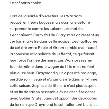
Le scénario choke
Lors de la soirée d’ouverture, les Warriors
récupèrent leurs bagues mais aussi une défaite
surprenante contre les Lakers. Les matchs
s’enchaînent, Curry fait du Curry, mais on ressent un
certain mal-être dans cette équipe. L’échauffourée
de cet été entre Poole et Green semble avoir cassé
la cohésion et la solidité de l’effectif, ce qui faisait
leur force l’année dernière. Les Warriors restent
tout de même dans le wagon de tête mais ne font
plus aussi peur. Draymond qui n’a pas été prolongé,
perd de son niveau et n’a jamais été dans le rythme
cette saison. Sa place de titulaire n’est plus acquise,
et sa fin de saison ressemble à une dernière danse
avec Golden State. Sans cet apport des deux côtés
du terrain que Draymond faisait tellement bien, les