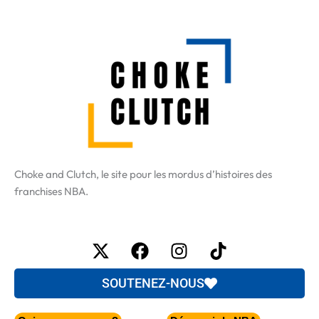
Choke and Clutch, le site pour les mordus d’histoires des
franchises NBA.
X-
Facebook
Instagram
Tiktok
twitter
SOUTENEZ-NOUS