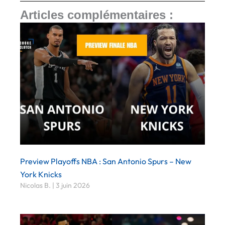
Articles complémentaires :
Preview Playoffs NBA : San Antonio Spurs – New
York Knicks
Nicolas B.
3 juin 2026