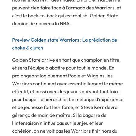
peuvent rien faire face à l’armada des Warriors, et
c’est le back-to-back qui est réalisé. Golden State
domine de nouveau la NBA.
Preview Golden state Warriors : La prédiction de
choke & clutch
Golden State arrive en tant que champion en titre,
et sera l’équipe à abattre pour tout le monde. En
prolongeant logiquement Poole et Wiggins, les
Warriors continuent avec essentiellement le même
effectif, et aussi avec des jeunes qui vont tout faire
pour bouger la hiérarchie. Le mélange d’expérience
et de jeunesse fait leur force, et Steve Kerr devra
gérer ça de main de maître. Si la bagarre de
l’intersaison n’influe pas sur leur jeu et leur
cohésion, on ne voit pas les Warriors finir hors du